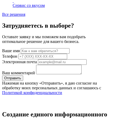
Сервис со вкусом
Все решения
Затрудняетесь в выборе?
Оставьте заявку и мы поможем вам подобрать
оптимальное решение для вашего бизнеса.
Ваше имя
Телефон
Электронная почта
Ваш комментарий
Отправить
Нажимая на кнопку «Отправить», я даю согласие на
обработку моих персональных данных и соглашаюсь с
Политикой конфиденциальности
Создание единого информационного