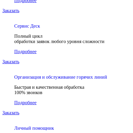
Подробнее
Заказать
Сервис Деск
Полный цикл
обработки заявок любого уровня сложности
Подробнее
Заказать
Организация и обслуживание горячих линий
Быстрая и качественная обработка
100% звонков
Подробнее
Заказать
Личный помощник