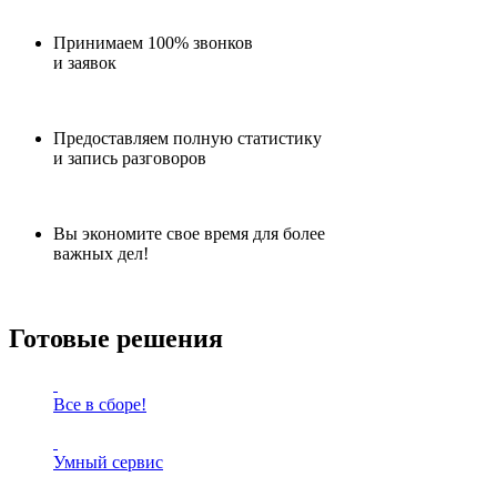
Принимаем 100% звонков
и заявок
Предоставляем полную статистику
и запись разговоров
Вы экономите свое время для более
важных дел!
Готовые решения
Все в сборе!
Умный сервис