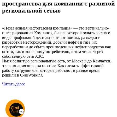
пространства для компании с развитой
региональной сетью
«Независимая нефтегазовая компания» — это вертикально-
интегрированная Компания, бизнес которой охватывает все
виды профильной деятельности: от поиска, разведки и
разработки месторождений, добычи нефти и газа, их
переработки и до сбыта произведенных нефтепродуктов как
оптом, так и конечному потребителю, в том числе через
собственную сеть АЗС.
Имея развитую региональную сеть, от Москвы до Камчатки,
эта компания никогда не спит. Как сделать эффективной
работу сотрудников, которые работают в разное время,
решили в С-allWorking.
Читать далее