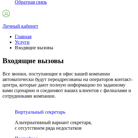
Обратная связь
Личный кабинет
Главная
Услуги
Входящие вызовы
Входящие вызовы
Все звонки, поступающие в офис вашей компании
автоматически будут переадресованы на операторов контакт-
центра, которые дают полную информацию по заданному
вами сценарию и соединяют ваших клиентов с филиалами и
сотрудниками компании.
Виртуальный секретарь
Альтернативный вариант секретаря,
с отсутствием ряда недостатков