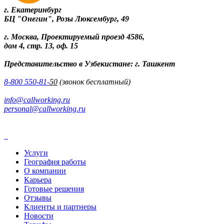
г. Екатеринбург
БЦ "Онегин", Розы Люксембург, 49
г. Москва, Проектируемый проезд 4586,
дом 4, стр. 13, оф. 15
Представительство в Узбекистане: г. Ташкент
8-800 550-81-
50
(звонок бесплатный)
info@callworking.ru
personal@callworking.ru
Услуги
География работы
О компании
Карьера
Готовые решения
Отзывы
Клиенты и партнеры
Новости