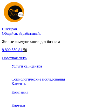
Выбирай.
Общайся. Зарабатывай.
Живые коммуникации для бизнеса
8 800 550 81
50
Обратная связь
Услуги call-центра
Социологические исследования
Клиенты
Компания
Карьера