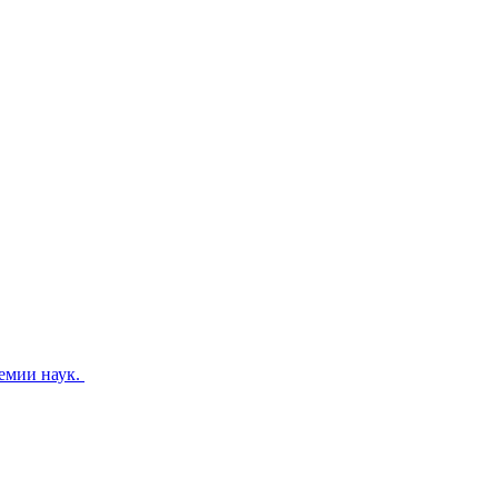
емии наук.