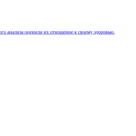
ого анализа оценили их отношение к своему здоровью.