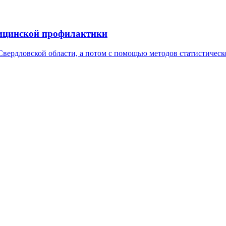
дицинской профилактики
вердловской области, а потом с помощью методов статистическ